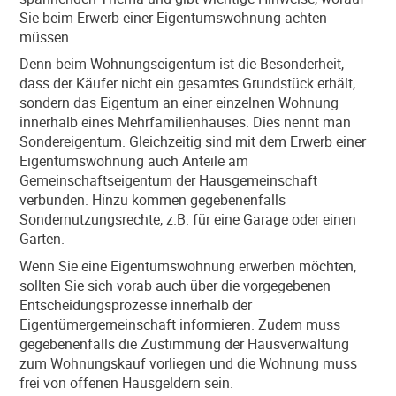
Sie beim Erwerb einer Eigentumswohnung achten
müssen.
Denn beim Wohnungseigentum ist die Besonderheit,
dass der Käufer nicht ein gesamtes Grundstück erhält,
sondern das Eigentum an einer einzelnen Wohnung
innerhalb eines Mehrfamilienhauses. Dies nennt man
Sondereigentum. Gleichzeitig sind mit dem Erwerb einer
Eigentumswohnung auch Anteile am
Gemeinschaftseigentum der Hausgemeinschaft
verbunden. Hinzu kommen gegebenenfalls
Sondernutzungsrechte, z.B. für eine Garage oder einen
Garten.
Wenn Sie eine Eigentumswohnung erwerben möchten,
sollten Sie sich vorab auch über die vorgegebenen
Entscheidungsprozesse innerhalb der
Eigentümergemeinschaft informieren. Zudem muss
gegebenenfalls die Zustimmung der Hausverwaltung
zum Wohnungskauf vorliegen und die Wohnung muss
frei von offenen Hausgeldern sein.