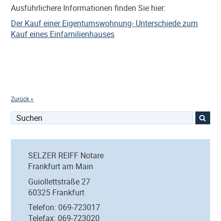
Ausführlichere Informationen finden Sie hier:
Der Kauf einer Eigentumswohnung- Unterschiede zum
Kauf eines Einfamilienhauses
Zurück «
Suchen
nach:
SELZER REIFF Notare
Frankfurt am Main
Guiollettstraße 27
60325 Frankfurt
Telefon: 069-723017
Telefax: 069-723020