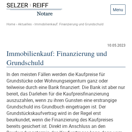
Menu
Home
›
Aktuelles
›
Immobilienkauf: Finanzierung und Grundschuld
10.05.2023
Immobilienkauf: Finanzierung und
Grundschuld
In den meisten Fällen werden die Kaufpreise für
Grundstücke oder Wohnungseigentum ganz oder
teilweise durch eine Bank finanziert. Die Bank ist aber nur
bereit, das Darlehen für die Kaufpreisfinanzierung
auszuzahlen, wenn zu ihren Gunsten eine erstrangige
Grundschuld ins Grundbuch eingetragen ist. Der
Grundstückskaufvertrag wird in der Regel erst
beurkundet, wenn die Finanzierung des Kaufpreises
bereits gesichert ist. Direkt im Anschluss an den