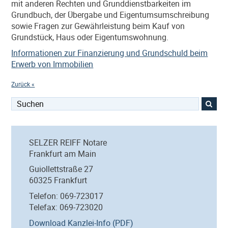
mit anderen Rechten und Grunddienstbarkeiten im
Grundbuch, der Übergabe und Eigentumsumschreibung
sowie Fragen zur Gewährleistung beim Kauf von
Grundstück, Haus oder Eigentumswohnung.
Informationen zur Finanzierung und Grundschuld beim
Erwerb von Immobilien
Zurück «
Suchen
nach:
SELZER REIFF Notare
Frankfurt am Main
Guiollettstraße 27
60325 Frankfurt
Telefon: 069-723017
Telefax: 069-723020
Download Kanzlei-Info (PDF)