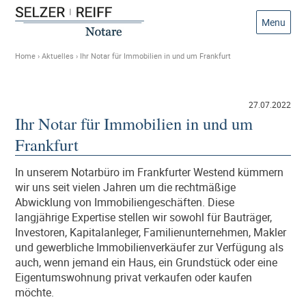
Menu
Home
›
Aktuelles
›
Ihr Notar für Immobilien in und um Frankfurt
27.07.2022
Ihr Notar für Immobilien in und um
Frankfurt
In unserem Notarbüro im Frankfurter Westend kümmern
wir uns seit vielen Jahren um die rechtmäßige
Abwicklung von Immobiliengeschäften. Diese
langjährige Expertise stellen wir sowohl für Bauträger,
Investoren, Kapitalanleger, Familienunternehmen, Makler
und gewerbliche Immobilienverkäufer zur Verfügung als
auch, wenn jemand ein Haus, ein Grundstück oder eine
Eigentumswohnung privat verkaufen oder kaufen
möchte.