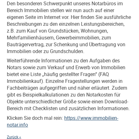
Den besonderen Schwerpunkt unseres Notarbüros im
Bereich Immobilien stellen wir nun auch auf einer
eigenen Seite im Internet vor. Hier finden Sie ausführliche
Beschreibungen zu den einzelnen Leistungsbereichen,
z.B. zum Kauf von Grundstücken, Wohnungen,
Mehrfamilienhäusern, Gewerbeimmobilien, zum
Bauträgervertrag, zur Schenkung und Übertragung von
Immobilien oder zu Grundschulden.
Weiterführende Informationen zu den Aufgaben des
Notars sowie zum Verkauf und Erwerb von Immobilien
bietet eine Liste „häufig gestellter Fragen“ (FAQ
Immobilienkauf). Einzelne Fragestellungen werden in
Fachbeiträgen aufgegriffen und näher erläutert. Zudem
gibt es Beispielkalkulationen zu den Notarkosten für
Objekte unterschiedlicher Größe sowie einen Download-
Bereich mit Checklisten und zusätzlichen Informationen.
Klicken Sie doch mal rein:
https://www.immobilien-
notar.info
Zurück «